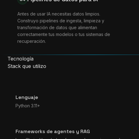
Antes de usar IA necesitas datos limpios.
Construyo pipelines de ingesta, limpieza y
transformación de datos que alimentan
correctamente tus modelos o tus sistemas de
recuperación.
Tecnología
Stack que utilizo
Lenguaje
Python 3.11+
Frameworks de agentes y RAG