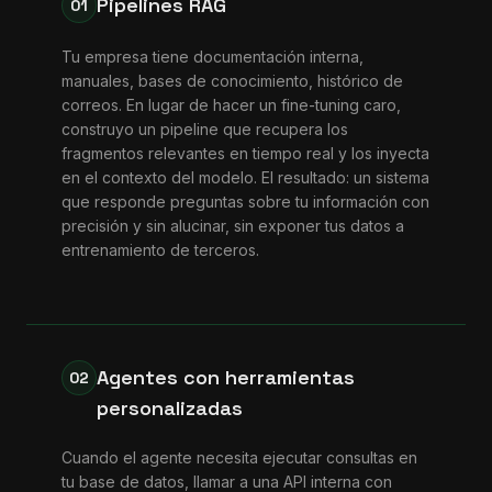
Pipelines RAG
01
Tu empresa tiene documentación interna,
manuales, bases de conocimiento, histórico de
correos. En lugar de hacer un fine-tuning caro,
construyo un pipeline que recupera los
fragmentos relevantes en tiempo real y los inyecta
en el contexto del modelo. El resultado: un sistema
que responde preguntas sobre tu información con
precisión y sin alucinar, sin exponer tus datos a
entrenamiento de terceros.
Agentes con herramientas
02
personalizadas
Cuando el agente necesita ejecutar consultas en
tu base de datos, llamar a una API interna con