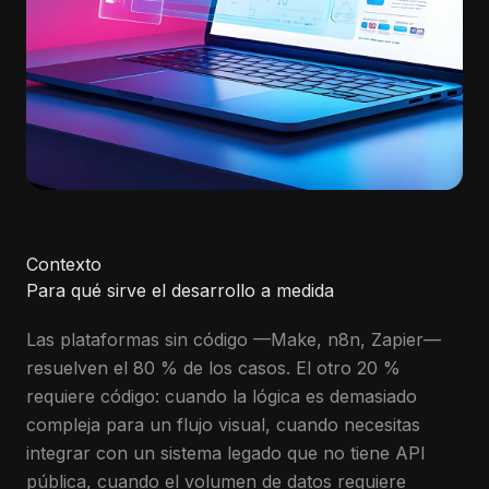
Contexto
Para qué sirve el desarrollo a medida
Las plataformas sin código —Make, n8n, Zapier—
resuelven el 80 % de los casos. El otro 20 %
requiere código: cuando la lógica es demasiado
compleja para un flujo visual, cuando necesitas
integrar con un sistema legado que no tiene API
pública, cuando el volumen de datos requiere