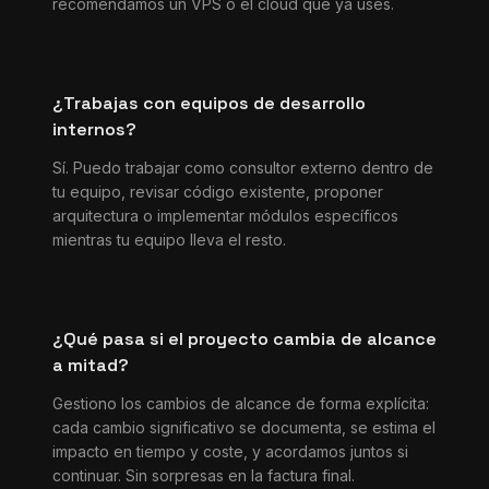
recomendamos un VPS o el cloud que ya uses.
¿Trabajas con equipos de desarrollo
internos?
Sí. Puedo trabajar como consultor externo dentro de
tu equipo, revisar código existente, proponer
arquitectura o implementar módulos específicos
mientras tu equipo lleva el resto.
¿Qué pasa si el proyecto cambia de alcance
a mitad?
Gestiono los cambios de alcance de forma explícita:
cada cambio significativo se documenta, se estima el
impacto en tiempo y coste, y acordamos juntos si
continuar. Sin sorpresas en la factura final.