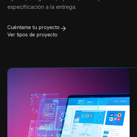
especificación a la entrega.
Cuéntame tu proyecto
Ver tipos de proyecto