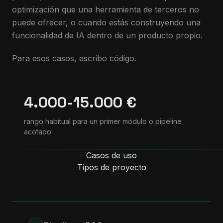
optimización que una herramienta de terceros no
puede ofrecer, o cuando estás construyendo una
funcionalidad de IA dentro de un producto propio.
Para esos casos, escribo código.
4.000-15.000 €
rango habitual para un primer módulo o pipeline
acotado
Casos de uso
Tipos de proyecto