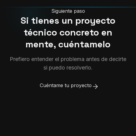
Siguiente paso
Si tienes un proyecto
técnico concreto en
mente, cuéntamelo
Prefiero entender el problema antes de decirte
si puedo resolverlo.
Cuéntame tu proyecto