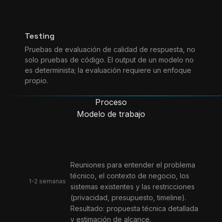
Testing
Pruebas de evaluación de calidad de respuesta, no
solo pruebas de código. El output de un modelo no
es determinista; la evaluación requiere un enfoque
propio.
Proceso
Modelo de trabajo
Reuniones para entender el problema
Discovery
técnico, el contexto de negocio, los
1-2 semanas
sistemas existentes y las restricciones
(privacidad, presupuesto, timeline).
Resultado: propuesta técnica detallada
y estimación de alcance.