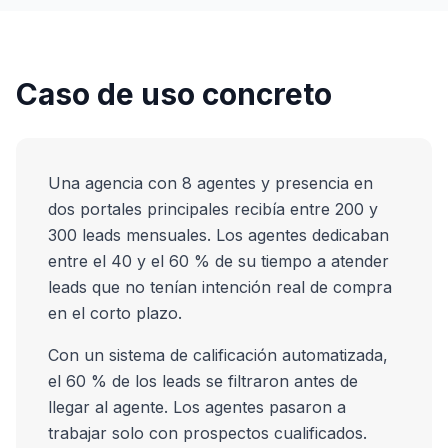
Caso de uso concreto
Una agencia con 8 agentes y presencia en
dos portales principales recibía entre 200 y
300 leads mensuales. Los agentes dedicaban
entre el 40 y el 60 % de su tiempo a atender
leads que no tenían intención real de compra
en el corto plazo.
Con un sistema de calificación automatizada,
el 60 % de los leads se filtraron antes de
llegar al agente. Los agentes pasaron a
trabajar solo con prospectos cualificados.