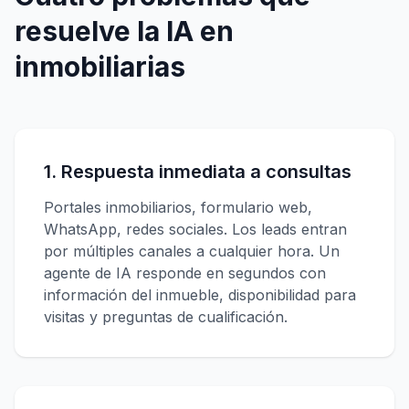
resuelve la IA en
inmobiliarias
1. Respuesta inmediata a consultas
Portales inmobiliarios, formulario web,
WhatsApp, redes sociales. Los leads entran
por múltiples canales a cualquier hora. Un
agente de IA responde en segundos con
información del inmueble, disponibilidad para
visitas y preguntas de cualificación.