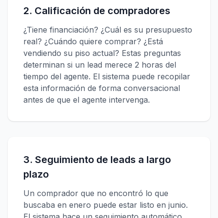
2. Calificación de compradores
¿Tiene financiación? ¿Cuál es su presupuesto
real? ¿Cuándo quiere comprar? ¿Está
vendiendo su piso actual? Estas preguntas
determinan si un lead merece 2 horas del
tiempo del agente. El sistema puede recopilar
esta información de forma conversacional
antes de que el agente intervenga.
3. Seguimiento de leads a largo
plazo
Un comprador que no encontró lo que
buscaba en enero puede estar listo en junio.
El sistema hace un seguimiento automático,