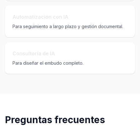
Automatización con IA
Para seguimiento a largo plazo y gestión documental.
Consultoría de IA
Para diseñar el embudo completo.
Preguntas frecuentes