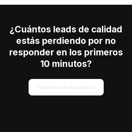
¿Cuántos leads de calidad
estás perdiendo por no
responder en los primeros
10 minutos?
Hablemos de tu agencia