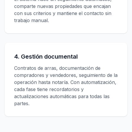
comparte nuevas propiedades que encajan
con sus criterios y mantiene el contacto sin
trabajo manual.
4. Gestión documental
Contratos de arras, documentación de
compradores y vendedores, seguimiento de la
operación hasta notaría. Con automatización,
cada fase tiene recordatorios y
actualizaciones automáticas para todas las
partes.