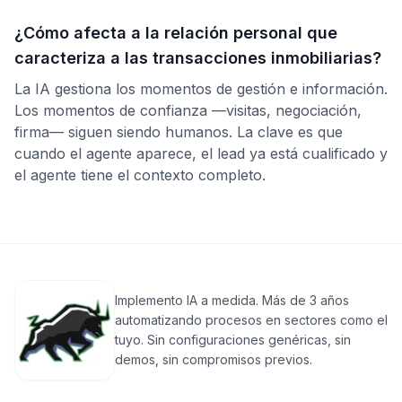
¿Cómo afecta a la relación personal que
caracteriza a las transacciones inmobiliarias?
La IA gestiona los momentos de gestión e información.
Los momentos de confianza —visitas, negociación,
firma— siguen siendo humanos. La clave es que
cuando el agente aparece, el lead ya está cualificado y
el agente tiene el contexto completo.
Implemento IA a medida. Más de 3 años
automatizando procesos en sectores como el
tuyo. Sin configuraciones genéricas, sin
demos, sin compromisos previos.