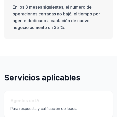
En los 3 meses siguientes, el número de
operaciones cerradas no bajó; el tiempo por
agente dedicado a captación de nuevo
negocio aumentó un 35 %.
Servicios aplicables
Agentes de IA
Para respuesta y calificación de leads.