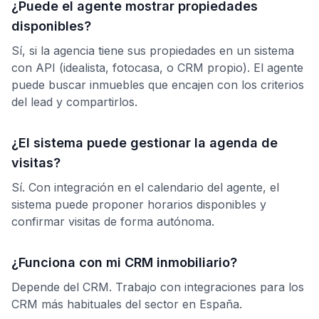
¿Puede el agente mostrar propiedades
disponibles?
Sí, si la agencia tiene sus propiedades en un sistema
con API (idealista, fotocasa, o CRM propio). El agente
puede buscar inmuebles que encajen con los criterios
del lead y compartirlos.
¿El sistema puede gestionar la agenda de
visitas?
Sí. Con integración en el calendario del agente, el
sistema puede proponer horarios disponibles y
confirmar visitas de forma autónoma.
¿Funciona con mi CRM inmobiliario?
Depende del CRM. Trabajo con integraciones para los
CRM más habituales del sector en España.