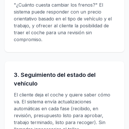
"¿Cuánto cuesta cambiar los frenos?" El
sistema puede responder con un precio
orientativo basado en el tipo de vehículo y el
trabajo, y ofrecer al cliente la posibilidad de
traer el coche para una revisión sin
compromiso.
3. Seguimiento del estado del
vehículo
El cliente deja el coche y quiere saber cómo
va. El sistema envía actualizaciones
automáticas en cada fase (recibido, en
revisión, presupuesto listo para aprobar,
trabajo terminado, listo para recoger). Sin