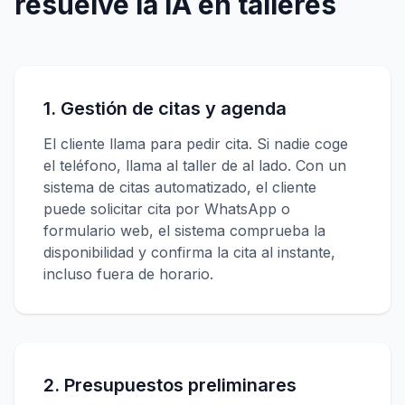
resuelve la IA en talleres
1. Gestión de citas y agenda
El cliente llama para pedir cita. Si nadie coge
el teléfono, llama al taller de al lado. Con un
sistema de citas automatizado, el cliente
puede solicitar cita por WhatsApp o
formulario web, el sistema comprueba la
disponibilidad y confirma la cita al instante,
incluso fuera de horario.
2. Presupuestos preliminares