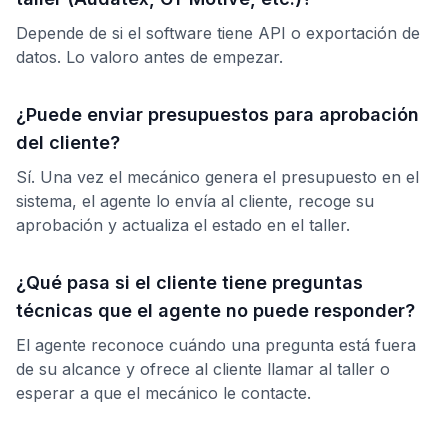
Depende de si el software tiene API o exportación de
datos. Lo valoro antes de empezar.
¿Puede enviar presupuestos para aprobación
del cliente?
Sí. Una vez el mecánico genera el presupuesto en el
sistema, el agente lo envía al cliente, recoge su
aprobación y actualiza el estado en el taller.
¿Qué pasa si el cliente tiene preguntas
técnicas que el agente no puede responder?
El agente reconoce cuándo una pregunta está fuera
de su alcance y ofrece al cliente llamar al taller o
esperar a que el mecánico le contacte.