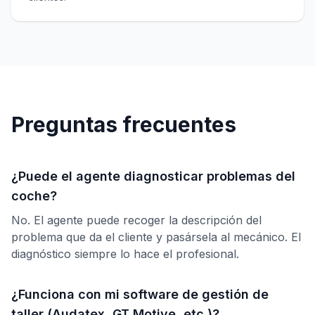
Preguntas frecuentes
¿Puede el agente diagnosticar problemas del
coche?
No. El agente puede recoger la descripción del
problema que da el cliente y pasársela al mecánico. El
diagnóstico siempre lo hace el profesional.
¿Funciona con mi software de gestión de
taller (Audatex, GT Motive, etc.)?