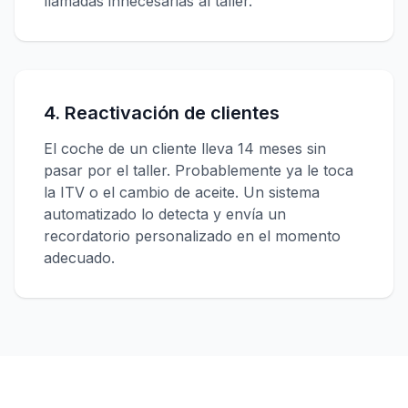
llamadas innecesarias al taller.
4. Reactivación de clientes
El coche de un cliente lleva 14 meses sin
pasar por el taller. Probablemente ya le toca
la ITV o el cambio de aceite. Un sistema
automatizado lo detecta y envía un
recordatorio personalizado en el momento
adecuado.