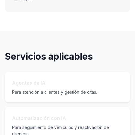
Servicios aplicables
Agentes de IA
Para atención a clientes y gestión de citas.
Automatización con IA
Para seguimiento de vehículos y reactivación de
clientes.