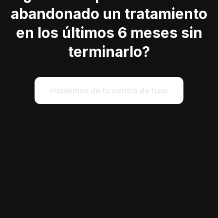
abandonado un tratamiento
en los últimos 6 meses sin
terminarlo?
Hablemos de tu centro de fisio