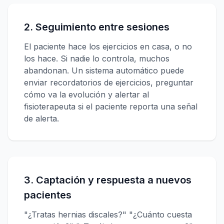
2. Seguimiento entre sesiones
El paciente hace los ejercicios en casa, o no
los hace. Si nadie lo controla, muchos
abandonan. Un sistema automático puede
enviar recordatorios de ejercicios, preguntar
cómo va la evolución y alertar al
fisioterapeuta si el paciente reporta una señal
de alerta.
3. Captación y respuesta a nuevos
pacientes
"¿Tratas hernias discales?" "¿Cuánto cuesta