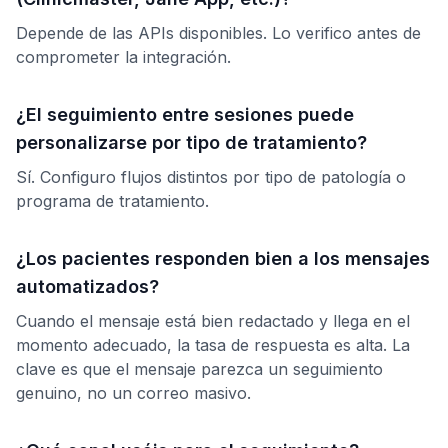
Depende de las APIs disponibles. Lo verifico antes de
comprometer la integración.
¿El seguimiento entre sesiones puede
personalizarse por tipo de tratamiento?
Sí. Configuro flujos distintos por tipo de patología o
programa de tratamiento.
¿Los pacientes responden bien a los mensajes
automatizados?
Cuando el mensaje está bien redactado y llega en el
momento adecuado, la tasa de respuesta es alta. La
clave es que el mensaje parezca un seguimiento
genuino, no un correo masivo.