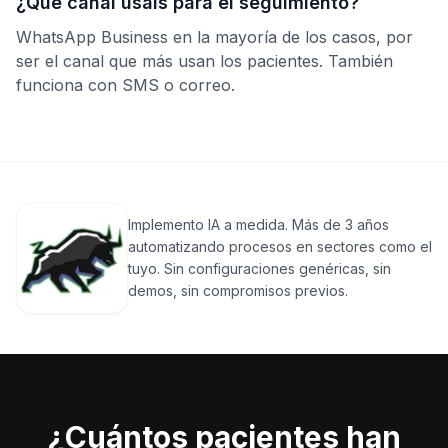
¿Qué canal usáis para el seguimiento?
WhatsApp Business en la mayoría de los casos, por
ser el canal que más usan los pacientes. También
funciona con SMS o correo.
Implemento IA a medida. Más de 3 años
automatizando procesos en sectores como el
tuyo. Sin configuraciones genéricas, sin
demos, sin compromisos previos.
¿Cuántos pacientes han