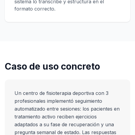
sistema lo transcribe y estructura en el
formato correcto.
Caso de uso concreto
Un centro de fisioterapia deportiva con 3
profesionales implementó seguimiento
automatizado entre sesiones: los pacientes en
tratamiento activo reciben ejercicios
adaptados a su fase de recuperación y una
pregunta semanal de estado. Las respuestas